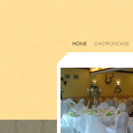
HOME
GASTRONOMIE