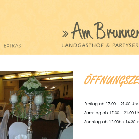
EXTRAS
ÖFFNUNGSZE
Freitag ab 17.00 – 21.00 Uhr
Samstag ab 17.00 – 21.00 U
Sonntag ab 12.00bis 14.30 + 