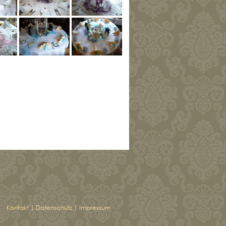
Kontakt
|
Datenschutz
|
Impressum