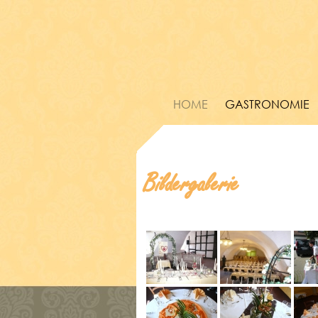
HOME
GASTRONOMIE
Bildergalerie